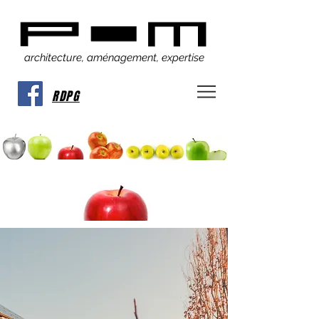
architecture, aménagement, expertise
RDPG