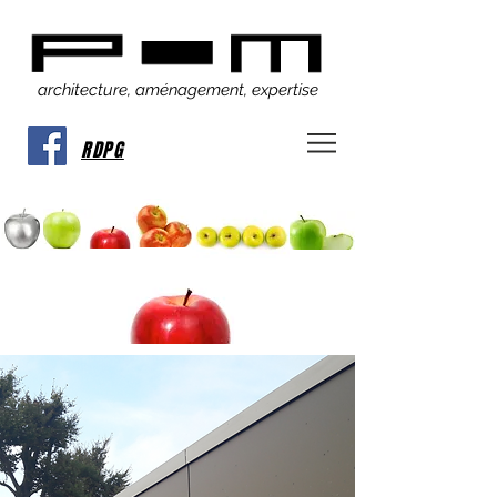
architecture, aménagement, expertise
RDPG