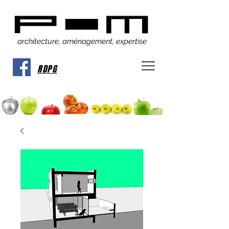
architecture, aménagement, expertise
RDPG